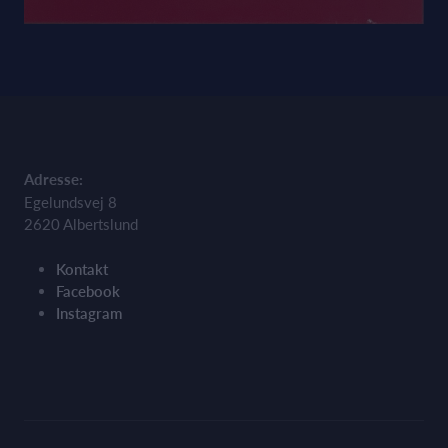
Adresse:
Egelundsvej 8
2620 Albertslund
Kontakt
Facebook
Instagram