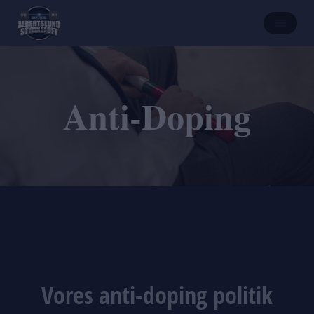
Anti-Doping
Vores anti-doping politik