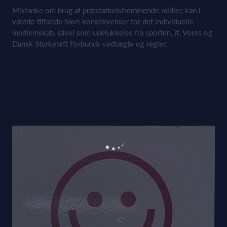
Mistanke om brug af præstationsfremmende midler, kan i
værste tilfælde have konsekvenser for det individuelle
medlemskab, såvel som udelukkelse fra sporten, jf. Vores og
Dansk Styrkeløft Forbunds vedtægte og regler.